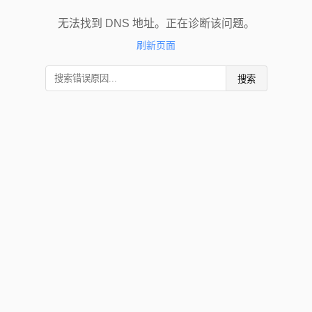
无法找到 DNS 地址。正在诊断该问题。
刷新页面
搜索