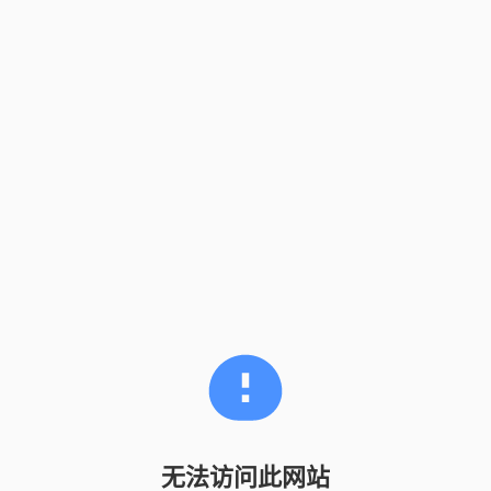
无法访问此网站