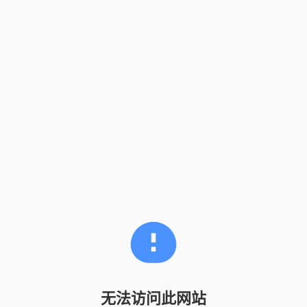
无法访问此网站