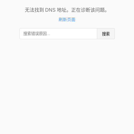
无法找到 DNS 地址。正在诊断该问题。
刷新页面
搜索