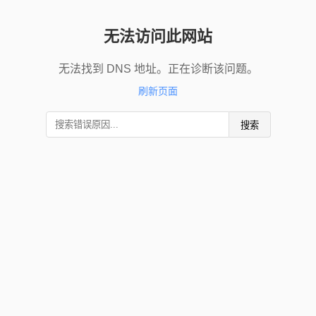
无法访问此网站
无法找到 DNS 地址。正在诊断该问题。
刷新页面
搜索