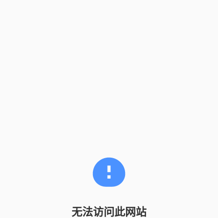
无法访问此网站