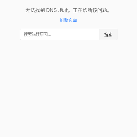
无法找到 DNS 地址。正在诊断该问题。
刷新页面
搜索