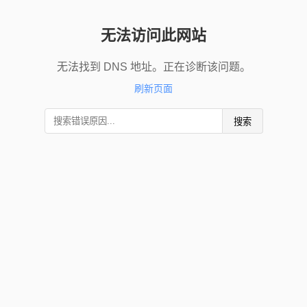
无法访问此网站
无法找到 DNS 地址。正在诊断该问题。
刷新页面
搜索