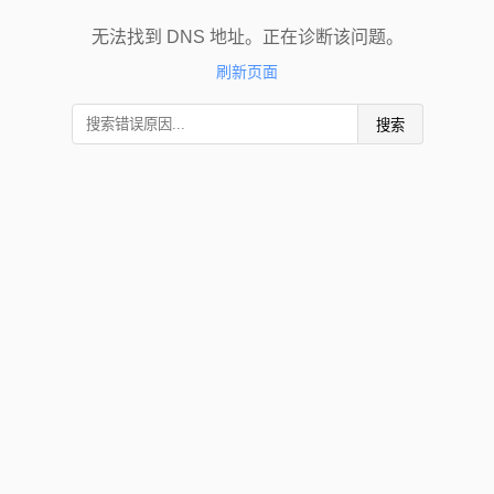
无法找到 DNS 地址。正在诊断该问题。
刷新页面
搜索