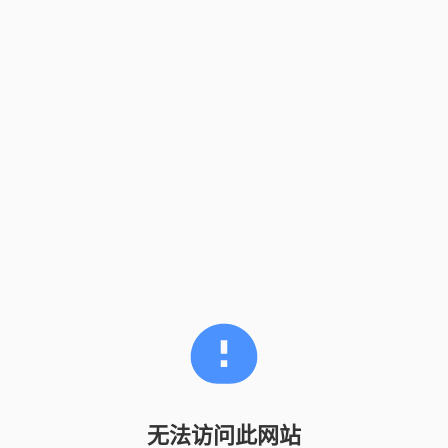
无法访问此网站