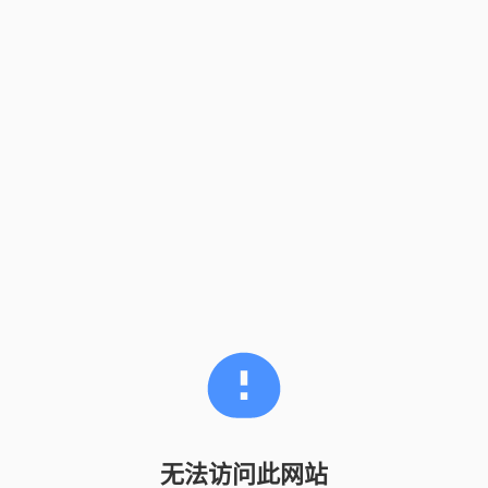
无法访问此网站