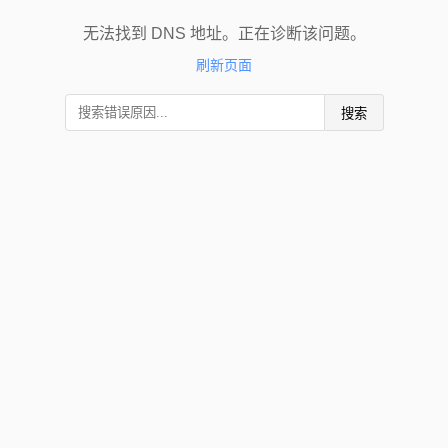
无法找到 DNS 地址。正在诊断该问题。
刷新页面
搜索