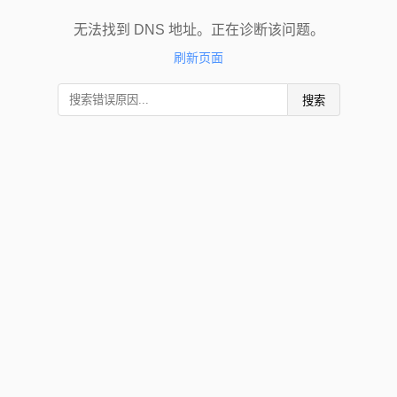
无法找到 DNS 地址。正在诊断该问题。
刷新页面
搜索