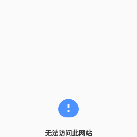
无法访问此网站