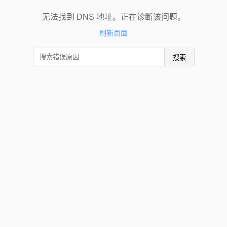
无法找到 DNS 地址。正在诊断该问题。
刷新页面
搜索