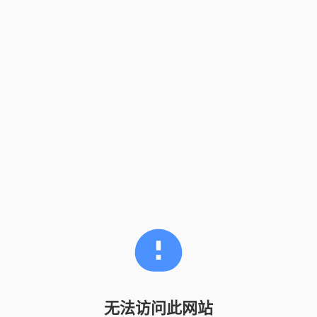
无法访问此网站