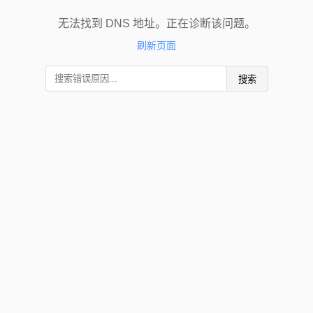
无法找到 DNS 地址。正在诊断该问题。
刷新页面
搜索