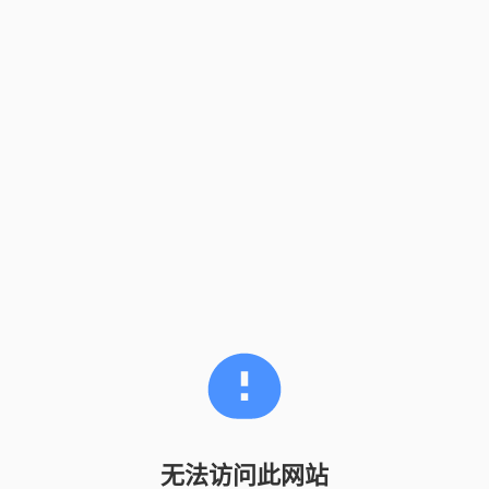
无法访问此网站